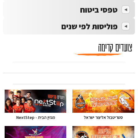
טפסי ביטוח
פוליסות לפי שנים
צועדים קדימה
סטריטבול אליצור ישראל
מגזין הבית - NextStep