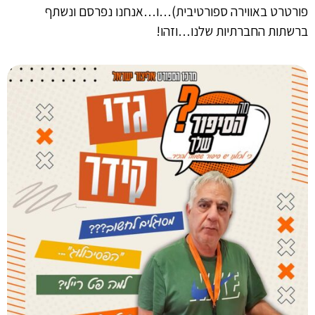
פורטרט באווירה ספורטיבית)…ו…אנחנו נפרסם ונשתף
ברשתות החברתיות שלנו…וזהו!