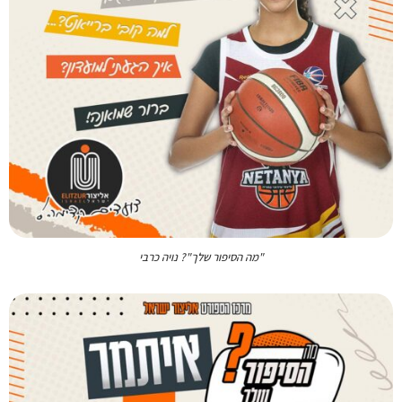
"מה הסיפור שלך"? נויה כרבי