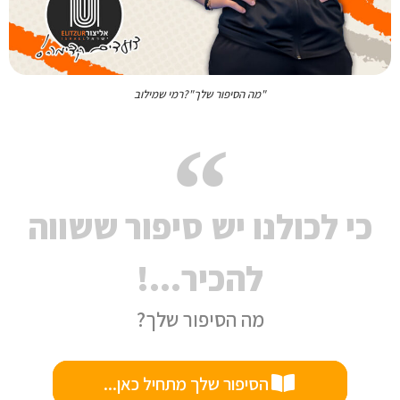
"מה הסיפור שלך"?רמי שמילוב
כי לכולנו יש סיפור ששווה
להכיר...!
מה הסיפור שלך?
הסיפור שלך מתחיל כאן...