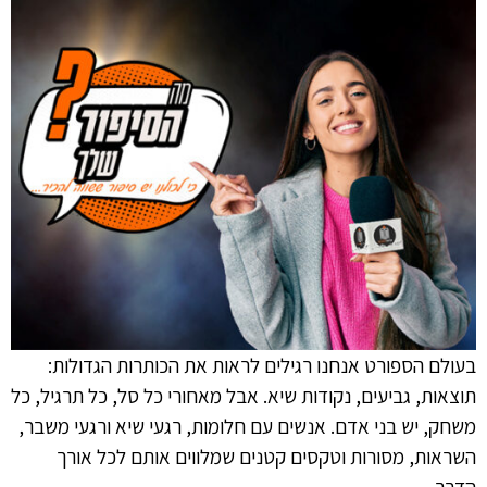
בעולם הספורט אנחנו רגילים לראות את הכותרות הגדולות:
תוצאות, גביעים, נקודות שיא. אבל מאחורי כל סל, כל תרגיל, כל
משחק, יש בני אדם. אנשים עם חלומות, רגעי שיא ורגעי משבר,
השראות, מסורות וטקסים קטנים שמלווים אותם לכל אורך
הדרך.