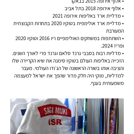
• אלוף אירופה 2015 בבאקו
• אלוף אירופה 2018 בתל אביב
• מדליית ארד באליפות אירופה 2021
• מדליית ארד אולימפית בטוקיו 2020 בתחרות הקבוצתית
המעורבת
• השתתפות במשחקים האולימפיים ריו 2016 וטוקיו 2020
ופריז 2024.
• מדליות רבות בסבבי גרנד סלאם וגרנד פרי לאורך השנים.
הזכייה באליפות העולם בטוקיו סימנה את שיא הקריירה שלו
והציבה אותו בשורה הראשונה של הג׳ודו העולמי. מעבר
למדליות, מוקי היה חלק מדור שהפך את ישראל למעצמה
משמעותית בענף.