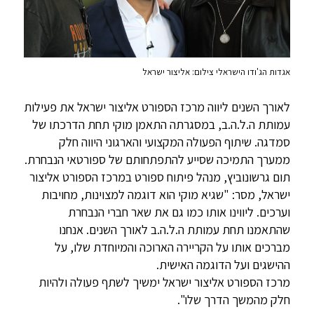
אגדות הג'ודו הישראלי צילום: אליצור ישראל
לאורך השנים ליווה מרכז הספורט אליצור ישראל את פעילות
עמותת ה.ל.ה.ב, במסגרתה התאמן מוקי תחת הדרכתו של
סמדגה. שיתוף הפעולה המקצועי והארגוני היווה חלק
ממערך התמיכה שסייע להתפתחותם של ספורטאי הנבחרת.
תום גרשונוביץ, מנהל פיתוח ספורט במרכז הספורט אליצור
ישראל, מסר: "שגיא מוקי הוא דוגמה למצוינות, מחויבות
וערכים. ליווינו אותו כמו גם את שאר חברי הנבחרת
שהתאמנו תחת עמותת ה.ל.ה.ב לאורך השנים. אנחנו
מברכים אותו על הקריירה הארוכה והמיוחדת שלו, על
ההישגים ועל הדוגמה האישית.
מרכז הספורט אליצור ישראל ימשיך לשתף פעולה ולהיות
חלק מהמשך הדרך שלו".