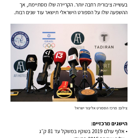
בעשייה ציבורית רחבה יותר. הקריירה שלו מסתיימת, אך
ההשפעה שלו על הספורט הישראלי תישאר עוד שנים רבות.
צילום: מרכז הספורט אליצור ישראל
הישגים מרכזיים:
• אלוף עולם 2019 בטוקיו במשקל עד 81 ק״ג