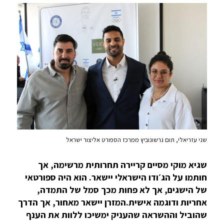
שני עזריאלי, תום גרשונוביץ ממרכז הספורט אליצור ישראל
שגיא מוקי מסיים קריירה תחרותית מרשימה, אך
חותמו על הג׳ודו הישראלי יישאר. הוא היה ספורטאי
של הישגים, אך לא פחות מכך סמל של התמדה,
אחריות ודוגמה אישית.המזרן יישאר מאחור, אך הדרך
שהוביל וההשראה שהעניק ימשיכו ללוות את הענף