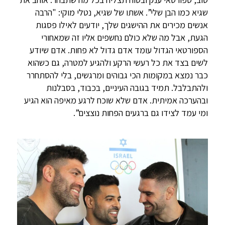
שגיא כמו הבן שלי”. אשתו של שגיא, נטלי מוקי: "הרבה
אנשים מכירים את ההישגים שלך, יודעים לאילו פסגות
הגעת, אבל מה שלא כולם נחשפים אליו זה שמאחורי
הספורטאי הגדול עומד אדם גדול לא פחות. אדם שיודע
לשים בצד את כל רעשי הרקע ולהגיע למטרה, גם כשהוא
כבר נמצא במקומות הכי גבוהים ומרגשים, בלי להסתחרר
ולהתבלבל. תמיד בגובה העיניים, בכבוד, בסבלנות
ובהערכה אמיתית. אדם שלא שוכח לרגע מאיפה הוא הגיע
ומי עמד לצידו גם ברגעים הפחות נוצצים”.