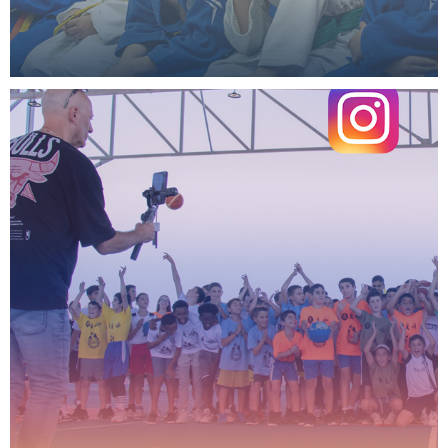
בואו לעקוב!
בואו לעקוב!