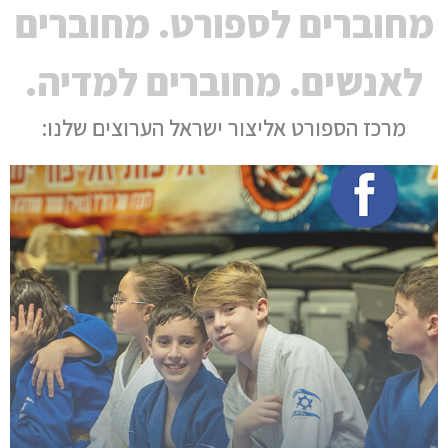
מחוברים לספורט. מחוברים
לאנשים. מחוברים למדיה.
מרכז הספורט אליצור ישראל הערוצים שלנו: