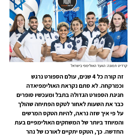
קרדיט תמונה: הוועד האולימפי בישראל
זה קורה כל 4 שנים, עולם הספורט נרגש
וכמרקחה. לא סתם נקראת האולימפיאדה
חגיגת הספורט הגדולה בתבל ומעכשיו סופרים
כבר את השעות לאחור לטקס הפתיחה שהולך
על פי איך שזה נראה, להיות הטקס המרשים
והמיוחד ביותר של המשחקים האולימפיים בעת
החדשה. כך, הטקס יתקיים לאורכו של נהר