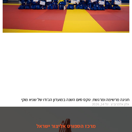
חגיגה מרשימה ומרגשת: טקס סיום השנה במועדון הג׳ודו של שגיא מוקי
אלון אלפרוביץ
יולי 14, 2026
קרא עוד »
מרכז הספורט אליצור ישראל