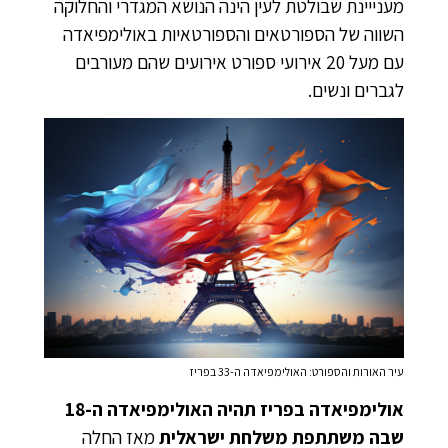
מענייינת שבולטת לעין הינה הנושא המגדרי והחלוקה
השווה של הספורטאים והספורטאיות באולימפיאדה
עם מעל 20 אירועי ספורט אירועים שהם מעורבים
לגברים ונשים.
עיר האורות והספורט: האולימפיאדה ה-33 בפריז
אולימפיאדה בפריז תהיה האולימפיאדה ה-18
שבה משתתפת משלחת ישראלית
מאז החלה