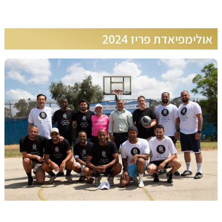
אולימפיאדת פריז 2024