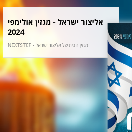
אליצור ישראל - מגזין אולימפי
2024
NEXTSTEP - מגזין הבית של אליצור ישראל