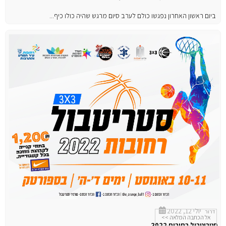
ביום ראשון האחרון נפגשו כולם לערב סיום מרגש שהיה כולו כיף...
יולי 12, 2022
דרור
אל הכתבה המלאה >>
סטריטבול רחובות 2022