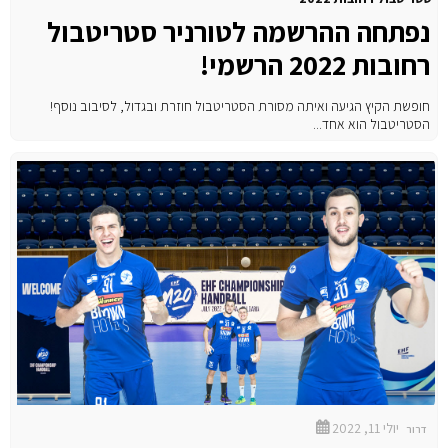
נפתחה ההרשמה לטורניר סטריטבול
רחובות 2022 הרשמי!
חופשת הקיץ הגיעה ואיתה מסורת הסטריטבול חוזרת ובגדול, לסיבוב נוסף!
הסטריטבול הוא אחד...
יולי 11, 2022
דרור