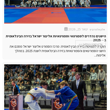
ינואר 25, 2026
אלון אלפרוביץ
הישגים נהדרים לספורטאי וספורטאיות אליצור ישראל בזירה הבינלאומית
ב – 2025
אל הכתבה המלאה >>
הוקרה למצוינות בזירה הבין לאומית: מרכז הספורט אליצור ישראל מסכם את
הישגי הספורטאים והספורטאיות בזירה הבינלאומית לשנת 2025.
במהלך
אליפות...