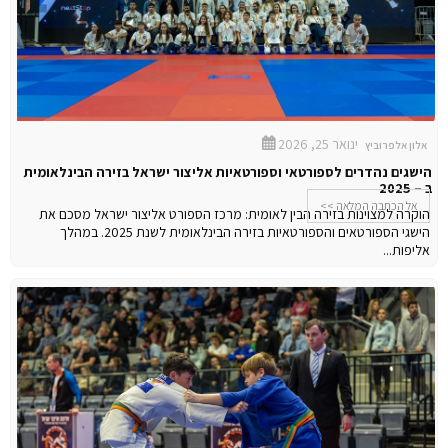
ינואר 25, 2026
אלון אלפרוביץ
הישגים נהדרים לספורטאי וספורטאיות אליצור ישראל בזירה הבינלאומית
ב – 2025
אל הכתבה המלאה >>
הוקרה למצוינות בזירה הבין לאומית: מרכז הספורט אליצור ישראל מסכם את
הישגי הספורטאים והספורטאיות בזירה הבינלאומית לשנת 2025.
במהלך
אליפות...