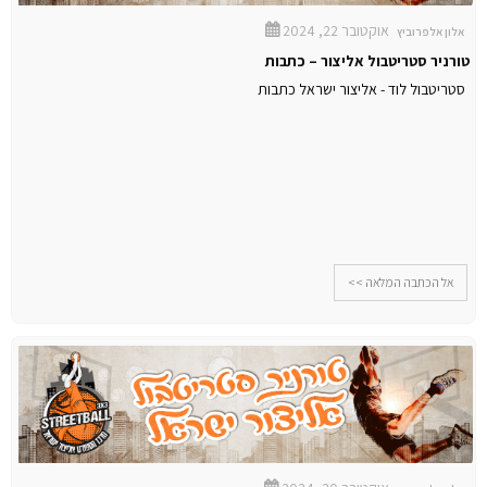
אוקטובר 22, 2024
אלון אלפרוביץ
טורניר סטריטבול אליצור – כתבות
סטריטבול לוד - אליצור ישראל כתבות
אל הכתבה המלאה >>