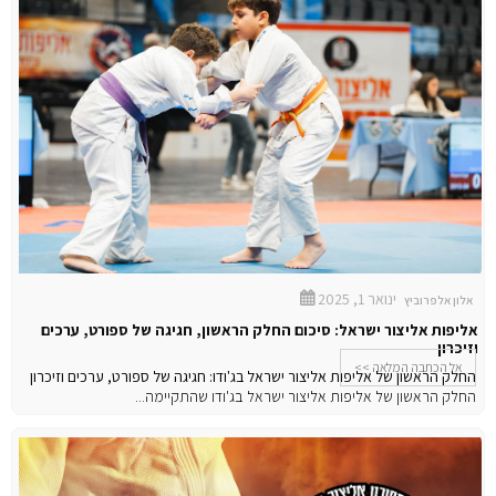
ינואר 1, 2025
אלון אלפרוביץ
אליפות אליצור ישראל: סיכום החלק הראשון, חגיגה של ספורט, ערכים
וזיכרון
אל הכתבה המלאה >>
החלק הראשון של אליפות אליצור ישראל בג'ודו: חגיגה של ספורט, ערכים וזיכרון
החלק הראשון של אליפות אליצור ישראל בג'ודו שהתקיימה...