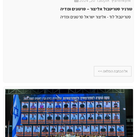
אוקטובר 20, 2024
אלון אלפרוביץ
טורניר סטריטבול אליצור – סרטונים ומדיה
סטריטבול לוד - אליצור ישראל סרטונים ומדיה
אל הכתבה המלאה >>